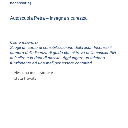
necessaria)
Autoscuola Petra – Insegna sicurezza.
Come iscriversi:
Scegli un corso di sensibilizzazione della lista. Inserisci il
numero della licenza di guida che si trova nella casella PIN
di 9 cifre e la data di nascita. Aggiungere un telefono
funzionante ed una mail per essere contattati.