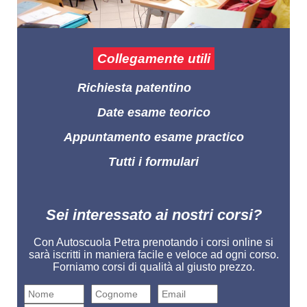
Collegamente utili
Richiesta patentino
Date esame teorico
Appuntamento esame practico
Tutti i formulari
Sei interessato ai nostri corsi?
Con Autoscuola Petra prenotando i corsi online si
sarà iscritti in maniera facile e veloce ad ogni corso.
Forniamo corsi di qualità al giusto prezzo.