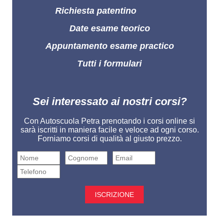
Richiesta patentino
Date esame teorico
Appuntamento esame practico
Tutti i formulari
Sei interessato ai nostri corsi?
Con Autoscuola Petra prenotando i corsi online si
sarà iscritti in maniera facile e veloce ad ogni corso.
Forniamo corsi di qualità al giusto prezzo.