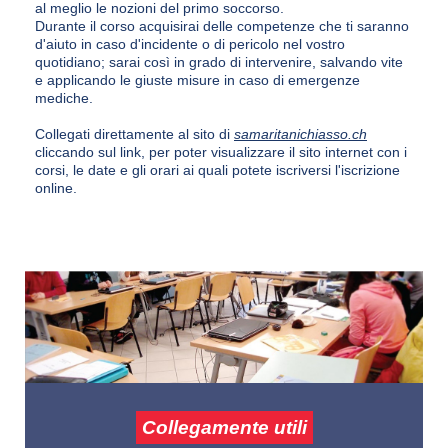
al meglio le nozioni del primo soccorso.­
Durante il corso acquisirai delle competenze che ti saranno
d'aiuto in caso d'incidente o di pericolo nel vostro
quotidiano; sarai così in grado di intervenire, salvando vite
e applicando le giuste misure in caso di emergenze
mediche.
Collegati direttamente al sito di
samaritanichiasso.ch
cliccando sul link, per poter visualizzare il sito internet con i
corsi, le date e gli orari ai quali potete iscriversi l'iscrizione
online.
Collegamente utili